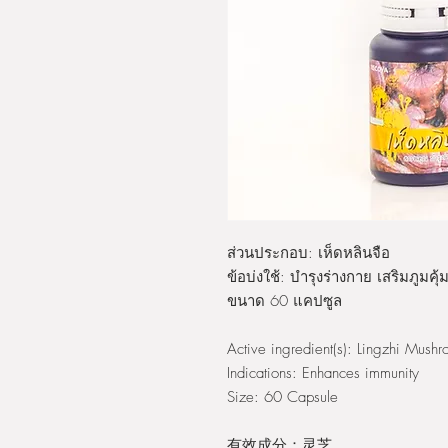
ส่วนประกอบ: เห็ดหลินจือ
ข้อบ่งใช้: บำรุงร่างกาย เสริมภูมคุ้
ขนาด 60 แคปซูล
Active ingredient(s): Lingzhi Mushr
Indications: Enhances immunity
Size: 60 Capsule
有效成分：灵芝