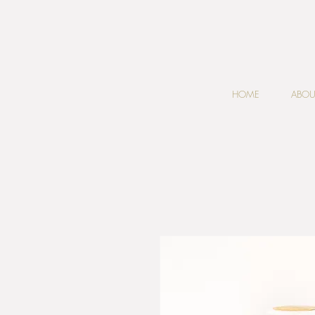
HOME
ABOU