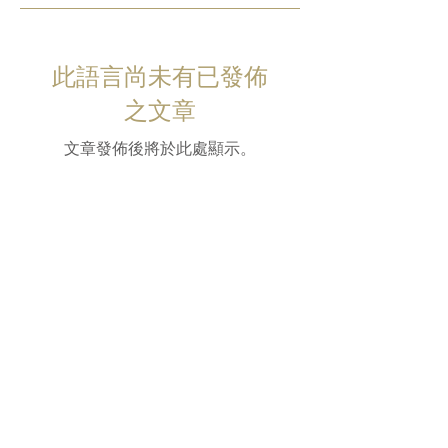
此語言尚未有已發佈
之文章
文章發佈後將於此處顯示。