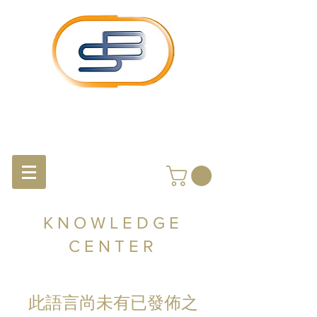
KNOWLEDGE
CENTER
此語言尚未有已發佈之