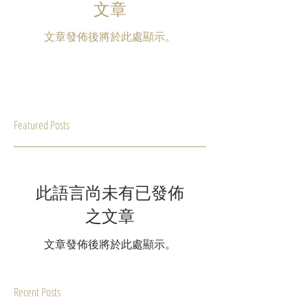
文章
文章發佈後將於此處顯示。
Featured Posts
此語言尚未有已發佈
之文章
文章發佈後將於此處顯示。
Recent Posts