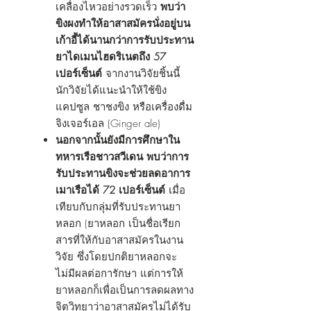
เคลื่องไหวอย่างรวดเร็ว
พบว่า
ขิงผงทำให้อาสาสมัครนั่งอยู่บน
เก้าอี้ได้นานกว่าการรับประทาน
ยาไดเมนไฮดริเนตถึง 57
เปอร์เซ็นต์
จากงานวิจัยชิ้นนี้
นักวิจัยได้แนะนำให้ใช้ขิง
แคปซูล ชาชงขิง หรือเครื่องดื่ม
จิงเจอร์เอล (Ginger ale)
นอกจากนั้นยังมีการศึกษาใน
ทหารเรือชาวสวีเดน พบว่าการ
รับประทานขิงจะช่วยลดอาการ
เมาเรือได้ 72 เปอร์เซ็นต์
เมื่อ
เทียบกับกลุ่มที่รับประทานยา
หลอก (ยาหลอก เป็นชื่อเรียก
สารที่ให้กับอาสาสมัครในงาน
วิจัย ซึ่งโดยปกติยาหลอกจะ
ไม่มีผลต่อการักษา แต่การให้
ยาหลอกก็เพื่อเป็นการลดผลทาง
จิตวิทยาว่าอาสาสมัครไม่ได้รับ