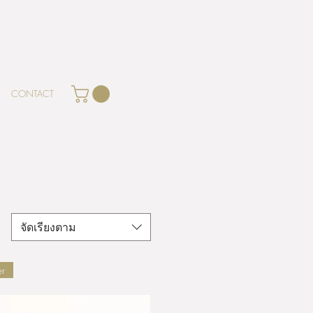
CONTACT
จัดเรียงตาม
er