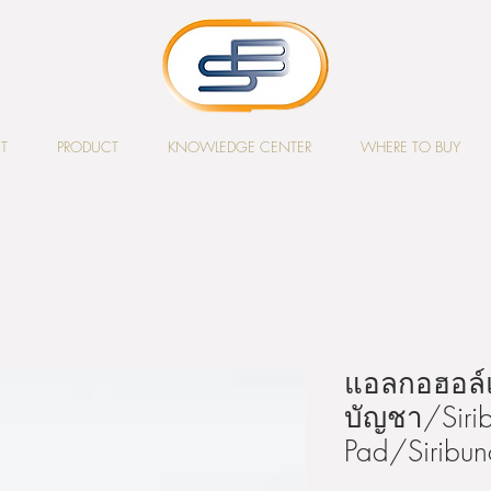
T
PRODUCT
KNOWLEDGE CENTER
WHERE TO BUY
แอลกอฮอล์แผ
บัญชา/Sirib
Pad/Siri