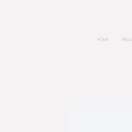
HOME
ABOU