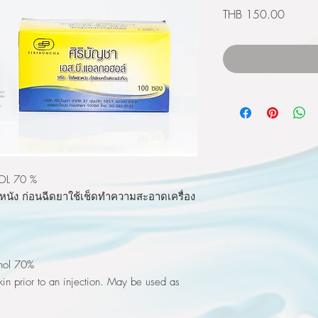
Price
THB 150.00
OL 70 %
วหนัง ก่อนฉีดยาใช้เช็ดทำความสะอาดเครื่อง
ohol 70%
skin prior to an injection. May be used as