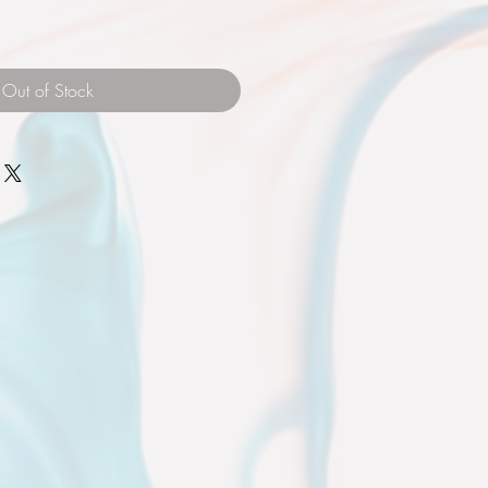
Out of Stock